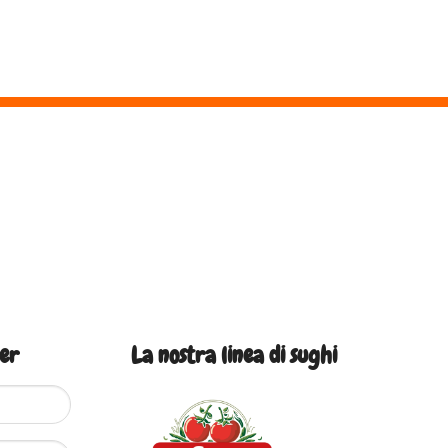
ter
La nostra linea di sughi