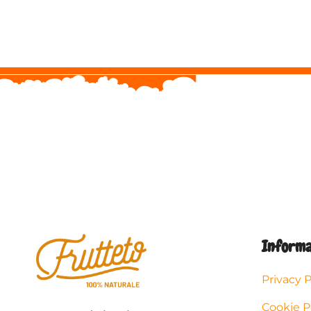
Informa
Privacy P
Cookie P