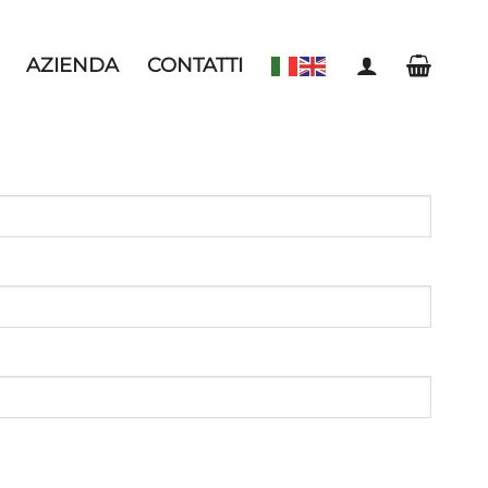
AZIENDA
CONTATTI