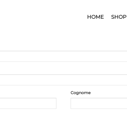
HOME
SHOP
Cognome