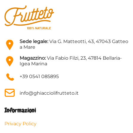
Sede legale:
Via G. Matteotti, 43, 47043 Gatteo
a Mare
Magazzino:
Via Fabio Filzi, 23, 47814 Bellaria-
Igea Marina
+39 0541 085895
info@ghiacciolifrutteto.it
Informazioni
Privacy Policy