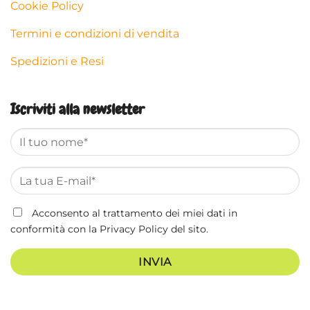
Cookie Policy
Termini e condizioni di vendita
Spedizioni e Resi
Iscriviti alla newsletter
Acconsento al trattamento dei miei dati in
conformità con la
Privacy Policy
del sito.